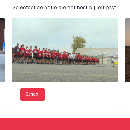
Selecteer de optie die het best bij jou past!
School