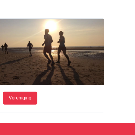
Vereniging