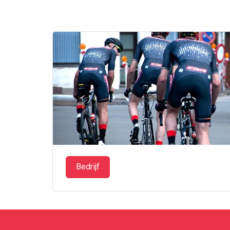
Bedrijf