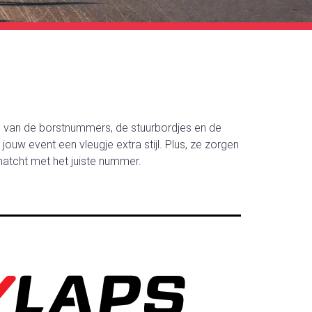
 van de borstnummers, de stuurbordjes en de
jouw event een vleugje extra stijl. Plus, ze zorgen
matcht met het juiste nummer.